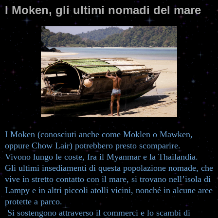
I Moken, gli ultimi nomadi del mare
I Moken (conosciuti anche come Moklen o Mawken,
oppure Chow Lair) potrebbero presto scomparire.
Vivono lungo le coste, fra il Myanmar e la Thailandia.
Gli ultimi insediamenti di questa popolazione nomade, che
vive in stretto contatto con il mare, si trovano nell’isola di
Lampy e in altri piccoli atolli vicini, nonché in alcune aree
protette a parco.
Si sostengono attraverso il commerci e lo scambi di