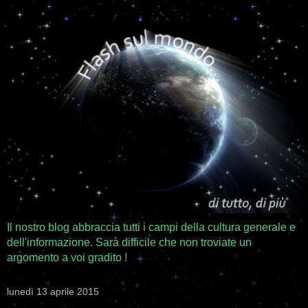
Il nostro blog abbraccia tutti i campi della cultura generale e
dell'informazione. Sarà difficile che non troviate un
argomento a voi gradito !
lunedì 13 aprile 2015