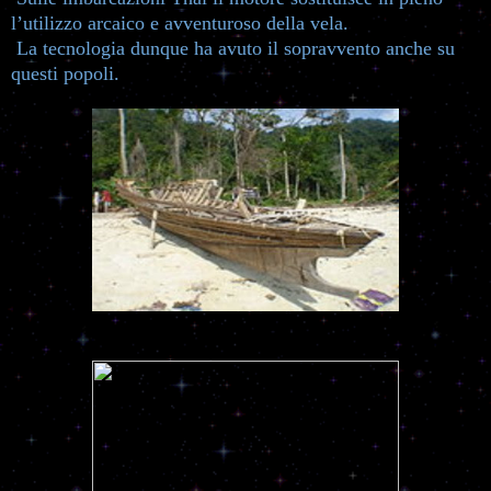
l’utilizzo arcaico e avventuroso della vela.
La tecnologia dunque ha avuto il sopravvento anche su
questi popoli.