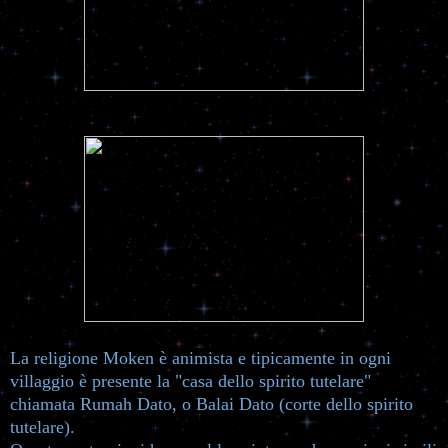
La religione Moken è animista e tipicamente in ogni
villaggio è presente la "casa dello spirito tutelare"
chiamata Rumah Dato, o Balai Dato (corte dello spirito
tutelare).