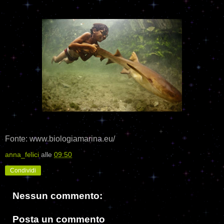
Fonte: www.biologiamarina.eu/
anna_felici
alle
09:50
Condividi
Nessun commento:
Posta un commento