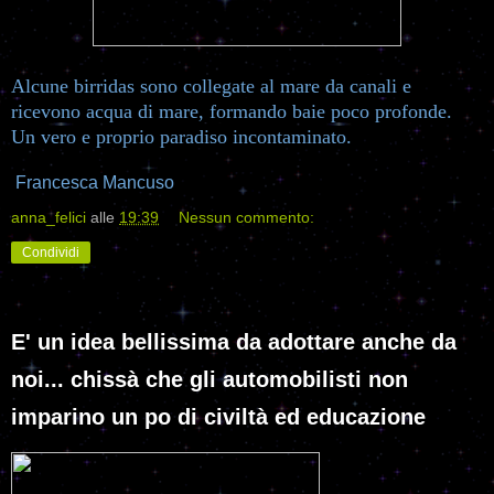
Alcune birridas sono collegate al mare da canali e
ricevono acqua di mare, formando baie poco profonde.
Un vero e proprio paradiso incontaminato.
Francesca Mancuso
anna_felici
alle
19:39
Nessun commento:
Condividi
E' un idea bellissima da adottare anche da
noi... chissà che gli automobilisti non
imparino un po di civiltà ed educazione