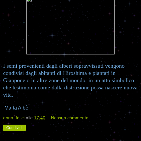
I semi provenienti dagli alberi sopravvissuti vengono
condivisi dagli abitanti di Hiroshima e piantati in
Giappone o in altre zone del mondo, in un atto simbolico
che testimonia come dalla distruzione possa nascere nuova
vita.
Marta Albè
anna_felici
alle
17:40
Nessun commento:
Condividi