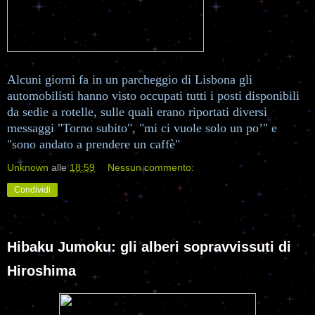
Alcuni giorni fa in un parcheggio di Lisbona gli
automobilisti hanno visto occupati tutti i posti disponibili
da sedie a rotelle, sulle quali erano riportati diversi
messaggi "Torno subito", "mi ci vuole solo un po’" e
"sono andato a prendere un caffè"
Unknown
alle
18:59
Nessun commento:
Condividi
Hibaku Jumoku: gli alberi sopravvissuti di
Hiroshima