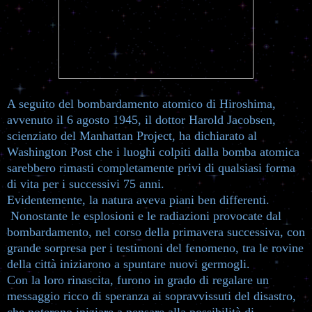
A seguito del bombardamento atomico di Hiroshima,
avvenuto il 6 agosto 1945, il dottor Harold Jacobsen,
scienziato del Manhattan Project, ha dichiarato al
Washington Post che i luoghi colpiti dalla bomba atomica
sarebbero rimasti completamente privi di qualsiasi forma
di vita per i successivi 75 anni.
Evidentemente, la natura aveva piani ben differenti.
Nonostante le esplosioni e le radiazioni provocate dal
bombardamento, nel corso della primavera successiva, con
grande sorpresa per i testimoni del fenomeno, tra le rovine
della città iniziarono a spuntare nuovi germogli.
Con la loro rinascita, furono in grado di regalare un
messaggio ricco di speranza ai sopravvissuti del disastro,