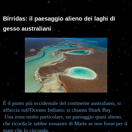
Birridas: il paesaggio alieno dei laghi di
gesso australiani
È il punto più occidentale del continente australiano, si
affaccia sull'Oceano Indiano: si chiama Shark Bay.
Una zona molto particolare, un paesaggio quasi alieno,
che ricorda le sabbie rossastre di Marte se non fosse per il
mare che lo circonda.