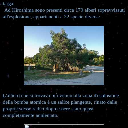
targa.
Ad Hiroshima sono presenti circa 170 alberi sopravvissuti
all'esplosione, appartenenti a 32 specie diverse.
L'albero che si trovava più vicino alla zona d'esplosione
della bomba atomica è un salice piangente, rinato dalle
proprie stesse radici dopo essere stato quasi
completamente annientato.