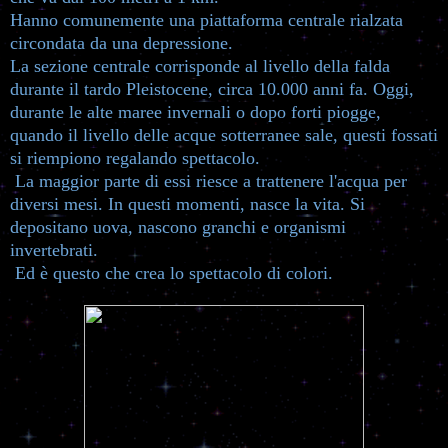
Hanno comunemente una piattaforma centrale rialzata
circondata da una depressione.
La sezione centrale corrisponde al livello della falda
durante il tardo Pleistocene, circa 10.000 anni fa. Oggi,
durante le alte maree invernali o dopo forti piogge,
quando il livello delle acque sotterranee sale, questi fossati
si riempiono regalando spettacolo.
La maggior parte di essi riesce a trattenere l'acqua per
diversi mesi. In questi momenti, nasce la vita. Si
depositano uova, nascono granchi e organismi
invertebrati.
Ed è questo che crea lo spettacolo di colori.