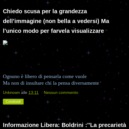
Chiedo scusa per la grandezza
dell'immagine (non bella a vedersi) Ma
l'unico modo per farvela visualizzare
Ognuno è libero di pensarla come vuole
Ma non di insultare chi la pensa diversamente
Unknown
alle
13:11
Nessun commento:
Condividi
Informazione Libera: Boldrini :''La precarietà