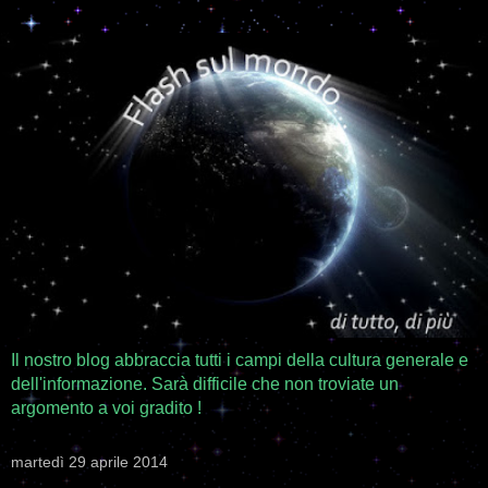
Il nostro blog abbraccia tutti i campi della cultura generale e
dell'informazione. Sarà difficile che non troviate un
argomento a voi gradito !
martedì 29 aprile 2014