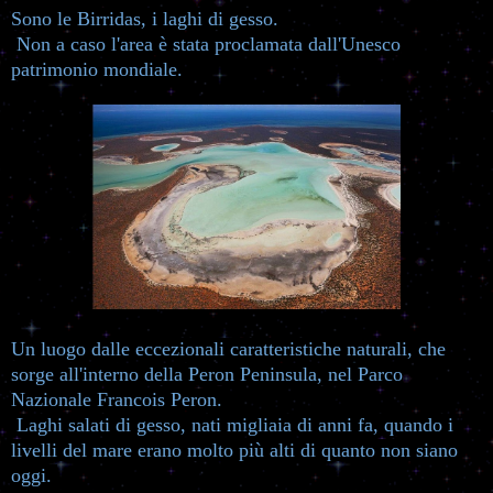
Sono le Birridas, i laghi di gesso.
Non a caso l'area è stata proclamata dall'Unesco
patrimonio mondiale.
Un luogo dalle eccezionali caratteristiche naturali, che
sorge all'interno della Peron Peninsula, nel Parco
Nazionale Francois Peron.
Laghi salati di gesso, nati migliaia di anni fa, quando i
livelli del mare erano molto più alti di quanto non siano
oggi.